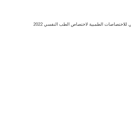
للاختصاصات الطمبية لاختصاص الطب النفسي 2022