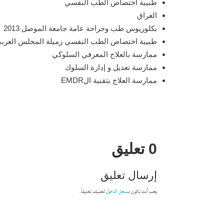
طبيبة اختصاص الطب النفسي
العراق
بكلوريوس طب وجراحة عامة جامعة الموصل 2013
طبيبة اختصاص الطب النفسي زميلة المجلس العربي 
ممارسة بالعلاج المعرفي السلوكي
ممارسة تعديل و إدارة السلوك
ممارسة العلاج بتقنية الEMDR
0 تعليق
إرسال تعليق
يجب أنت تكون
مسجل الدخول
لتضيف تعليقاً.