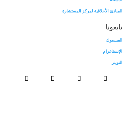
المبادئ الأخلاقية لمركز المستشارة
تابعونا
الفيسبوك
الإنستاغرام
التويتر



