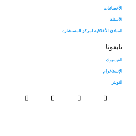
الأخصائيات
الأسئلة
المبادئ الأخلاقية لمركز المستشارة
تابعونا
الفيسبوك
الإنستاغرام
التويتر



