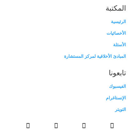
المكتبة
الرئيسية
الأخصائيات
الأسئلة
المبادئ الأخلاقية لمركز المستشارة
تابعونا
الفيسبوك
الإنستاغرام
التويتر



