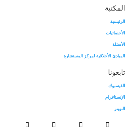
المكتبة
الرئيسية
الأخصائيات
الأسئلة
المبادئ الأخلاقية لمركز المستشارة
تابعونا
الفيسبوك
الإنستاغرام
التويتر



