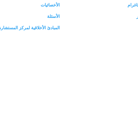
اغرام
الأخصائيات
ر
الأسئلة
المبادئ الأخلاقية لمركز المستشارة