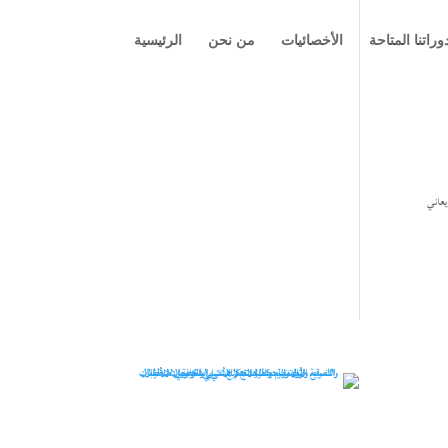
وراتنا المتاحة
الأخصائيات
من نحن
الرئيسية
يعاني