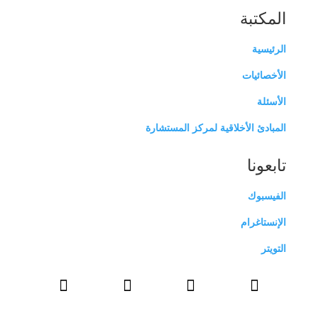
المكتبة
الرئيسية
الأخصائيات
الأسئلة
المبادئ الأخلاقية لمركز المستشارة
تابعونا
الفيسبوك
الإنستاغرام
التويتر



