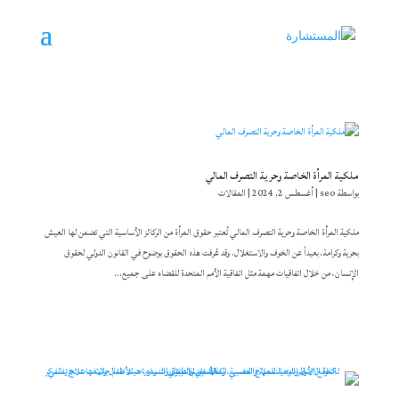
ملكية المرأة الخاصة وحرية التصرف المالي
بواسطة
seo
|
أغسطس 2, 2024
|
المقالات
ملكية المرأة الخاصة وحرية التصرف المالي تُعتبر حقوق المرأة من الركائز الأساسية التي تضمن لها العيش
بحرية وكرامة، بعيداً عن الخوف والاستغلال. وقد عُرفت هذه الحقوق بوضوح في القانون الدولي لحقوق
الإنسان، من خلال اتفاقيات مهمة مثل اتفاقية الأمم المتحدة للقضاء على جميع...