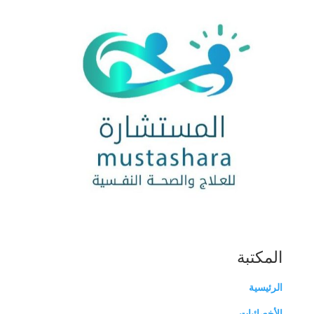
المكتبة
الرئيسية
الأخصائيات