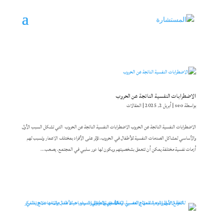
الاضطرابات النفسية الناتجة عن الحروب
بواسطة
seo
|
أبريل 2, 2025
|
المقالات
الاضطرابات النفسية الناتجة عن الحروب الاضطرابات النفسية الناتجة عن الحروب التي تشكل السبب الأول
والأساسي لمشاكل الصدمات النفسية للأطفال في الحروب، تؤثر على الأفراد بمختلف الاعمار وتسبب لهم
أزمات نفسية مختلفة يمكن أن تتعمق بشخصيتهم ويكون لها دور سلبي في المجتمع. يصعب...