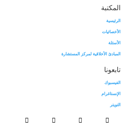
المكتبة
الرئيسية
الأخصائيات
الأسئلة
المبادئ الأخلاقية لمركز المستشارة
تابعونا
الفيسبوك
الإنستاغرام
التويتر



