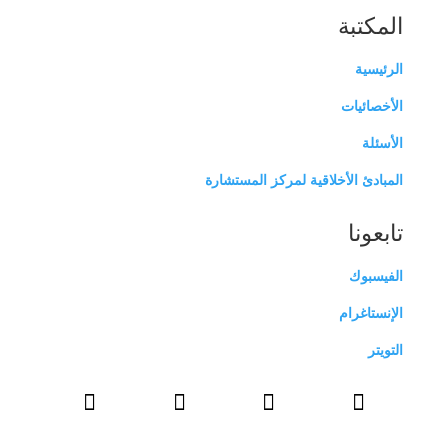
المكتبة
الرئيسية
الأخصائيات
الأسئلة
المبادئ الأخلاقية لمركز المستشارة
تابعونا
الفيسبوك
الإنستاغرام
التويتر



