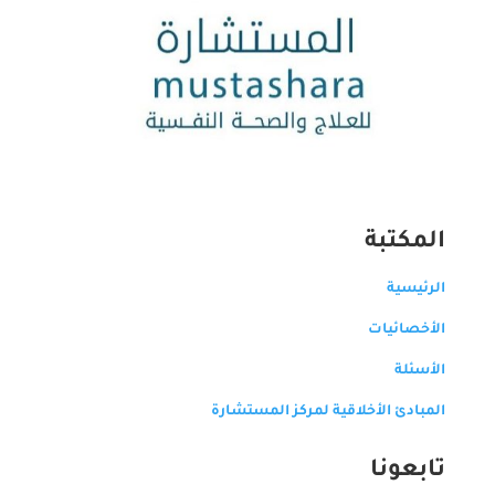
المكتبة
الرئيسية
الأخصائيات
الأسئلة
المبادئ الأخلاقية لمركز المستشارة
تابعونا