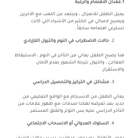
1.فقدان الاهتمام والرغبة
يميل الطفل للانعزال ، ويبتعد عن اللعب مع الآخرين
ويصبح لامبالي في للكثير من الأشياء التي كانت
تسترعي اهتمامه سابقاً.
حالات الاضطراب في النوم والتبول اللاإرادي
هنا يصبح الطفل يعاني من التأخر في النوم ، الاستيقاظ
المفاجئ ، والتبول نتيجة الشعور بعدم الأمان
والاستقرار.
مشاكل في التركيز والتحصيل الدراسي
يعاني الطفل من الانسجام مع الواقع التعليمي من
جديد بعد تعرضه لهكذا صدمات مع ظهور علامات من
التأخر الدراسي عليه بس التوتر والقلق المستمر.
السلوك العدواني أو الانسحاب الاجتماعي