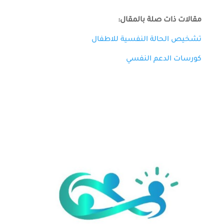
مقالات ذات صلة بالمقال:
تشخيص الحالة النفسية للاطفال
كورسات الدعم النفسي