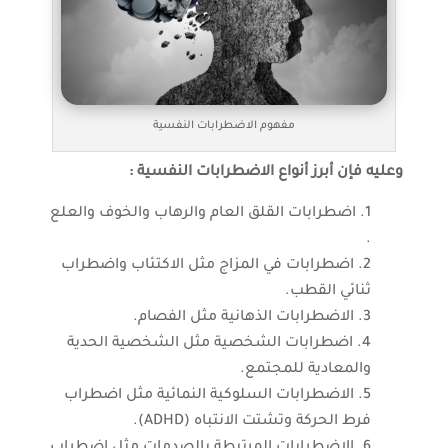
مفهوم الاضطرابات النفسية
وعليه فإن أبرز أنواع الاضطرابات النفسية :
اضطرابات القلق العام والرهاب والخوف والعلع
.
اضطرابات في المزاج مثل الاكتئاب واضطراب
ثنائي القطب.
الاضطرابات الذهانية مثل الفصام.
اضطرابات الشخصية مثل الشخصية الحدية
والمعادية للمجتمع.
الاضطرابات السلوكية النمائية مثل اضطراب
فرط الحركة وتشتت الانتباه (ADHD).
الاضطرابات المرتبطة بالصدمات مثل اضطراب