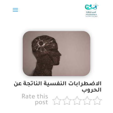
الاضطرابات النفسية الناتجة عن
الحروب
Rate this
post