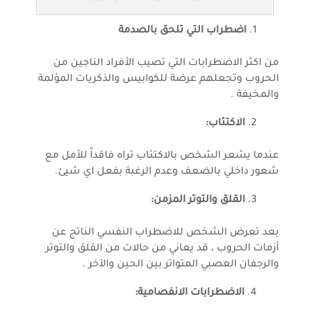
اضطراب التي تلحق بالصدمة
من اكثر الاضطرابات التي تصيب الأفراد الناجين من
الحروب وتجعلهم عرضة للكوابيس والذكريات المؤلمة
والمخيفة .
الاكتئاب:
عندما يشعر الشخص بالاكتئاب تراه فاقداً للأمل مع
شعور داخلي بالضعف وعدم الرغبة بفعل اي شيئ.
القلق والتوتر المزمن:
بعد تعرض الشخص للاضطراب النفسي الناتج عن
أزمات الحروب ، قد يعاني من حالات من القلق والتوتر
والرجفان العصبي المتواتر بين الحين والآخر .
الاضطرابات الانفصامية: