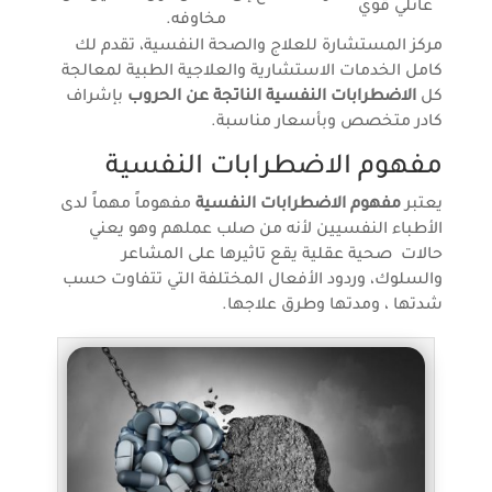
عائلي قوي
مخاوفه.
مركز المستشارة للعلاج والصحة النفسية، تقدم لك
كامل الخدمات الاستشارية والعلاجية الطبية لمعالجة
كل
الاضطرابات النفسية الناتجة عن الحروب
بإشراف
كادر متخصص وبأسعار مناسبة.
مفهوم الاضطرابات النفسية
يعتبر
مفهوم الاضطرابات النفسية
مفهوماً مهماً لدى
الأطباء النفسيين لأنه من صلب عملهم وهو يعني
حالات صحية عقلية يقع تاثيرها على المشاعر
والسلوك، وردود الأفعال المختلفة التي تتفاوت حسب
شدتها ، ومدتها وطرق علاجها.