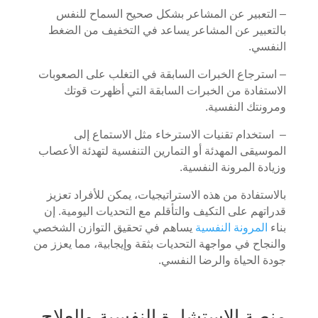
– التعبير عن المشاعر بشكل صحيح السماح للنفس
بالتعبير عن المشاعر يساعد في التخفيف من الضغط
النفسي.
– استرجاع الخبرات السابقة في التغلب على الصعوبات
الاستفادة من الخبرات السابقة التي أظهرت قوتك
ومرونتك النفسية.
– استخدام تقنيات الاسترخاء مثل الاستماع إلى
الموسيقى المهدئة أو التمارين التنفسية لتهدئة الأعصاب
وزيادة المرونة النفسية.
بالاستفادة من هذه الاستراتيجيات، يمكن للأفراد تعزيز
قدراتهم على التكيف والتأقلم مع التحديات اليومية. إن
بناء
المرونة النفسية
يساهم في تحقيق التوازن الشخصي
والنجاح في مواجهة التحديات بثقة وإيجابية، مما يعزز من
جودة الحياة والرضا النفسي.
منصة الاستشارة النفسية والعلاج