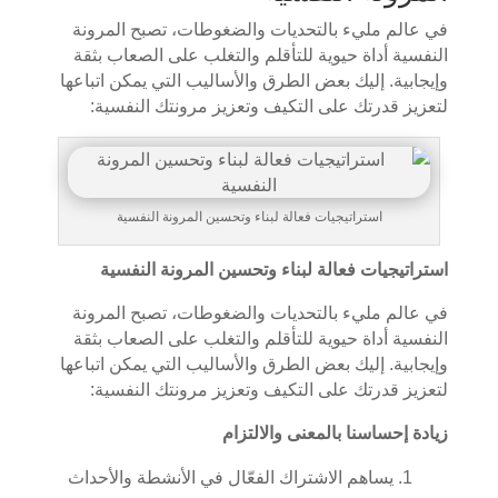
في عالم مليء بالتحديات والضغوطات، تصبح المرونة
النفسية أداة حيوية للتأقلم والتغلب على الصعاب بثقة
وإيجابية. إليك بعض الطرق والأساليب التي يمكن اتباعها
لتعزيز قدرتك على التكيف وتعزيز مرونتك النفسية:
استراتيجيات فعالة لبناء وتحسين المرونة النفسية
استراتيجيات فعالة لبناء وتحسين المرونة النفسية
في عالم مليء بالتحديات والضغوطات، تصبح المرونة
النفسية أداة حيوية للتأقلم والتغلب على الصعاب بثقة
وإيجابية. إليك بعض الطرق والأساليب التي يمكن اتباعها
لتعزيز قدرتك على التكيف وتعزيز مرونتك النفسية:
زيادة إحساسنا بالمعنى والالتزام
يساهم الاشتراك الفعّال في الأنشطة والأحداث