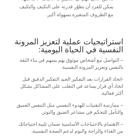
يمكن للفرد أن يطوّر قدرته على التكيف والتكيف
مع الظروف المتغيرة بسهولة أكبر.
استراتيجيات عملية لتعزيز المرونة
النفسية في الحياة اليومية:
– التواصل مع أشخاص موثوق بهم يسهم في بناء الثقة
بالنفس وتعزيز المرونة النفسية.
-اتخاذ القرارات بعد التفكير الجيد التفكير الدقيق قبل
اتخاذ أي قرار يساعد في التغلب على المشاكل بشكل
أكثر فعالية.
– ممارسة التقنيات للهدوء النفسي مثل التنفس العميق
والتأمل للتحكم في مشاعر الضيق والتوتر.
– الاهتمام بالاحتياجات الأساسية ضمان تلبية احتياجاتك
من الغذاء والراحة والنوم لدعم الصحة النفسية.