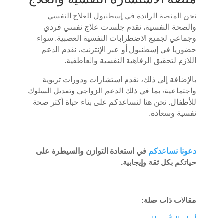
نحن المنصة الرائدة في إسطنبول للعلاج النفسي
والصحة النفسية، نقدم جلسات علاج نفسي فردي
وجماعي لجميع الاضطرابات النفسية العصبية. سواء
حضوريا في إسطنبول أو عبر الإنترنت، نقدم الدعم
اللازم لتحقيق الرفاهية النفسية والعاطفية.
بالإضافة إلى ذلك، نقدم استشارات ودورات تربوية
واجتماعية، بما في ذلك الدعم الزواجي وتعديل السلوك
للأطفال. نحن هنا لنساعدكم على بناء حياة أكثر صحة
نفسية وسعادة.
دعونا نساعدكم
في استعادة التوازن والسيطرة على
حياتكم بكل ثقة وإيجابية.
مقالات ذات صلة: