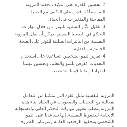
تحسين القدرة على التكيف تجعلنا المرونة
النفسية أكثر قدرة على التكيف مع التغيرات
المفاجئة والمتغيرات في الحياة.
تقليل الآثار السلبية للتوتر من خلال مهارات
التحكم في الضغط النفسي، يمكن أن تقلل المرونة
النفسية من التأثيرات السلبية للتوتر على الصحة
الجسدية والعقلية.
تعزيز النمو الشخصي تساعدنا على استخدام
التحديات كفرص للنمو والتعلم، وتحسين فهمنا
لقدراتنا ونقاط قوتنا الشخصية.
المرونة النفسية تمثل القوة التي تمكننا من التعامل
بفعالية مع التحديات والصعوبات في الحياة. بناء هذه
المرونة يتطلب تطوير مهارات التحكم الذاتي والاستجابة
الإيجابية للضغوط النفسية. إنها تساعدنا على النمو
الشخصي وتحقيق الرفاهية العامة رغم تباين الظروف