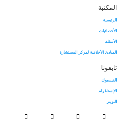
المكتبة
الرئيسية
الأخصائيات
الأسئلة
المبادئ الأخلاقية لمركز المستشارة
تابعونا
الفيسبوك
الإنستاغرام
التويتر



