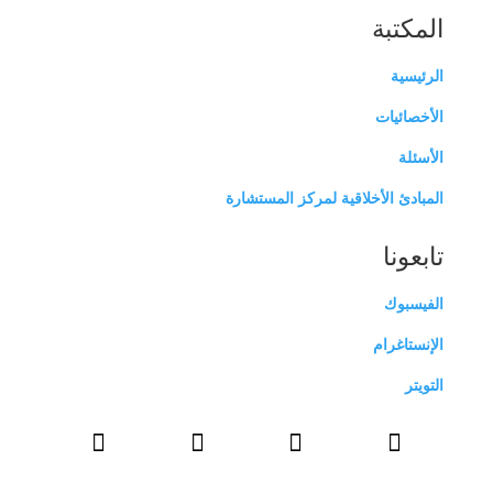
المكتبة
الرئيسية
الأخصائيات
الأسئلة
المبادئ الأخلاقية لمركز المستشارة
تابعونا
الفيسبوك
الإنستاغرام
التويتر



