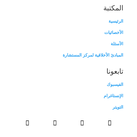
المكتبة
الرئيسية
الأخصائيات
الأسئلة
المبادئ الأخلاقية لمركز المستشارة
تابعونا
الفيسبوك
الإنستاغرام
التويتر



