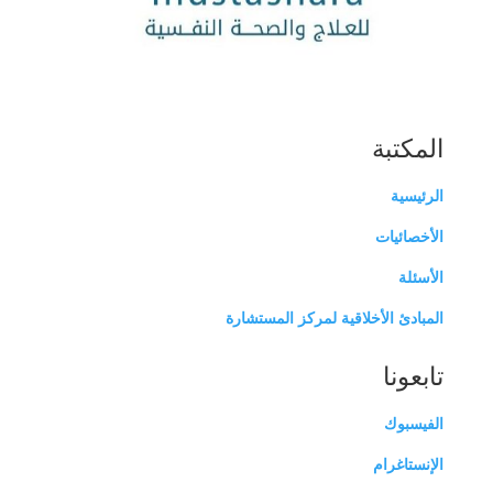
المكتبة
الرئيسية
الأخصائيات
الأسئلة
المبادئ الأخلاقية لمركز المستشارة
تابعونا
الفيسبوك
الإنستاغرام