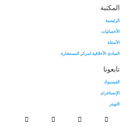
المكتبة
الرئيسية
الأخصائيات
الأسئلة
المبادئ الأخلاقية لمركز المستشارة
تابعونا
الفيسبوك
الإنستاغرام
التويتر



