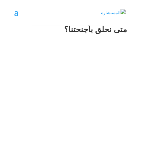
متى نحلق بأجنحتنا؟