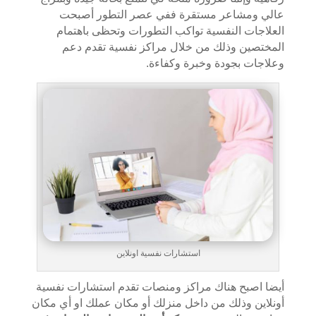
عالي ومشاعر مستقرة ففي عصر التطور أصبحت
العلاجات النفسية تواكب التطورات وتحظى باهتمام
المختصين وذلك من خلال مراكز نفسية تقدم دعم
وعلاجات بجودة وخبرة وكفاءة.
استشارات نفسية اونلاين
أيضا اصبح هناك مراكز ومنصات تقدم استشارات نفسية
أونلاين وذلك من داخل منزلك أو مكان عملك او أي مكان