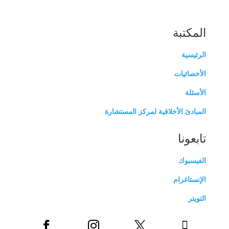
المكتبة
الرئيسية
الأخصائيات
الأسئلة
المبادئ الأخلاقية لمركز المستشارة
تابعونا
الفيسبوك
الإنستاغرام
التويتر



