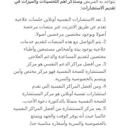
يتواجد به المريض
وسنذكر أهم التحسينات والميزات في
تقديم الاستشارات:
تعد الاستشارات النفسية أونلاين جلسات علاجية
تقدم عن طريق الانترنت عبر منصات مرخصة
أصولا وبوجود مختصين مرخصين أصولا.
يتم التواصل مع هذه المنصات لتقديم خدمات
علاجية بوجود بيئة وأشخاص مستمعين وأطباء
مختصين لتقديم المساعدة والدعم العلاجي.
من أفضل مراكز الدعم النفسي هو مركز
المستشارة للصحة النفسية فهو مركز مختص وآمن
ويتسم بالخصوصية والسرية.
ومن أفضل المراكز النفسية التي تقدم
استشارات نفسية أونلاين هو مركز المستشارة
للصحة النفسية متمثلا بالدكتورة دعوة الأحدب.
يعد مركز المستشارة من أفضل المراكز النفسية
عالميا حيث أنه يوفر الوقت والجهد ويتمتع
بالخصوصية والسرية وأسعاره مناسبة جدا.