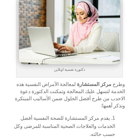
دكتورة نفسية اونلاين
وطرح
مركز المستشارة
لمعالجة الأمراض النفسية هذه
الخدمة لتسهل عليك المعالجة وتمكنت الدكتورة دعوة
الاحدب من طرح أفضل الحلول ضمن الأساليب المبتكرة
ونذكر أهمها:
يقدم مركز المستشارة للصحة النفسية أفضل
الخدمات والعلاجات الصحية المناسبة للمرضى وكل
حسب حالته.