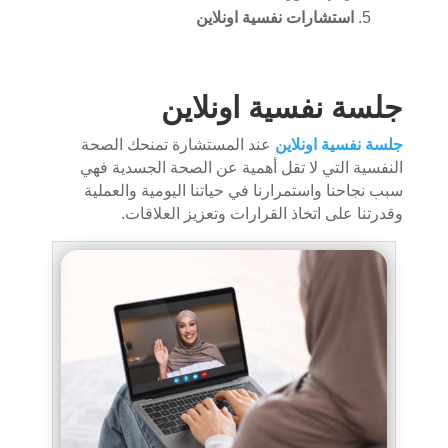
استشارات نفسية اونلاين
جلسة نفسية اونلاين
جلسة نفسية اونلاين
عند المستشارة تمنحك الصحة
النفسية التي لا تقل أهمية عن الصحة الجسدية فهي
سبب نجاحنا واستمرارنا في حياتنا اليومية والعملية
وقدرتنا على اتخاذ القرارات وتعزيز العلاقات.