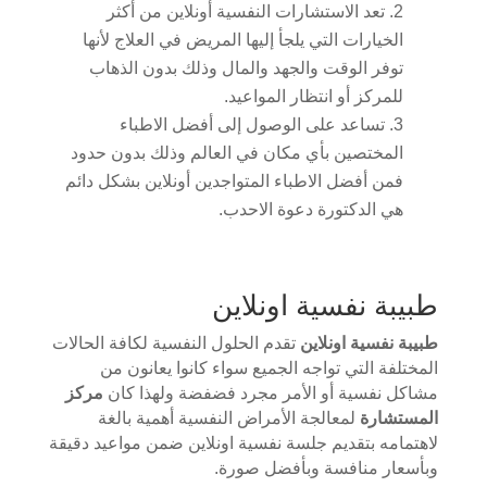
تعد الاستشارات النفسية أونلاين من أكثر
الخيارات التي يلجأ إليها المريض في العلاج لأنها
توفر الوقت والجهد والمال وذلك بدون الذهاب
للمركز أو انتظار المواعيد.
تساعد على الوصول إلى أفضل الاطباء
المختصين بأي مكان في العالم وذلك بدون حدود
فمن أفضل الاطباء المتواجدين أونلاين بشكل دائم
هي الدكتورة دعوة الاحدب.
طبيبة نفسية اونلاين
طبيبة نفسية اونلاين
تقدم الحلول النفسية لكافة الحالات
المختلفة التي تواجه الجميع سواء كانوا يعانون من
مشاكل نفسية أو الأمر مجرد فضفضة ولهذا كان
مركز
المستشارة
لمعالجة الأمراض النفسية أهمية بالغة
لاهتمامه بتقديم جلسة نفسية اونلاين ضمن مواعيد دقيقة
وبأسعار منافسة وبأفضل صورة.