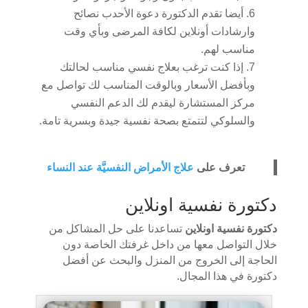
أيضا تقدم الدكتورة دعوة الأحدب نصائح
وارشادات أونلاين لكافة المرضى وبأي وقت
مناسب لهم.
إذا كنت ترغب بعلاج نفسي مناسب لحالتك
وبأفضل الأسعار وبالوقت المناسب لك تواصل مع
مركز المستشارة ليقدم لك الدعم النفسي
والسلوكي لتتمتع بصحة نفسية جيدة وبسرية تامة.
تعرف على
علاج الأمراض النفسيَّة عند النساء
دكتورة نفسية اونلاين
دكتورة نفسية اونلاين
تساعدنا على حل المشاكل من
خلال التواصل معها من داخل غرفتك الخاصة دون
الحاجة إلى الخروج من المنزل والبحث عن أفضل
دكتورة في هذا المجال.